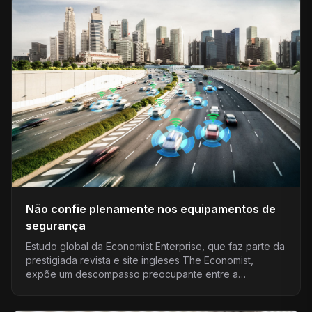
Não confie plenamente nos equipamentos de
segurança
Estudo global da Economist Enterprise, que faz parte da
prestigiada revista e site ingleses The Economist,
expõe um descompasso preocupante entre a
percepção...