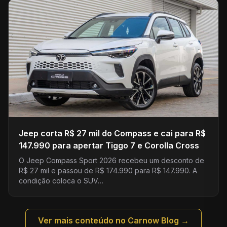
Jeep corta R$ 27 mil do Compass e cai para R$
147.990 para apertar Tiggo 7 e Corolla Cross
O Jeep Compass Sport 2026 recebeu um desconto de
R$ 27 mil e passou de R$ 174.990 para R$ 147.990. A
condição coloca o SUV…
Ver mais conteúdo no Carnow Blog →