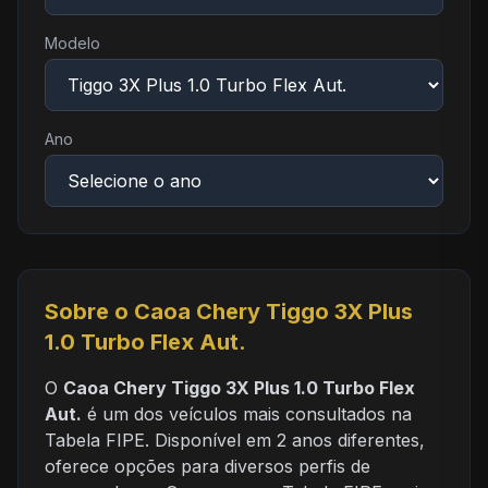
Modelo
Ano
Sobre o Caoa Chery Tiggo 3X Plus
1.0 Turbo Flex Aut.
O
Caoa Chery Tiggo 3X Plus 1.0 Turbo Flex
Aut.
é um dos veículos mais consultados na
Tabela FIPE. Disponível em 2 anos diferentes,
oferece opções para diversos perfis de