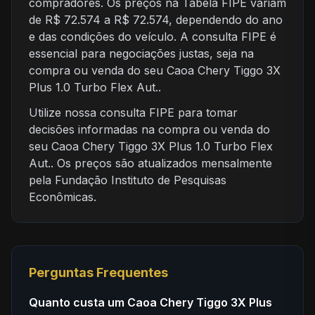
compradores. Os preços na Tabela FIPE variam
de R$ 72.574 a R$ 72.574, dependendo do ano
e das condições do veículo. A consulta FIPE é
essencial para negociações justas, seja na
compra ou venda do seu Caoa Chery Tiggo 3X
Plus 1.0 Turbo Flex Aut..
Utilize nossa consulta FIPE para tomar
decisões informadas na compra ou venda do
seu Caoa Chery Tiggo 3X Plus 1.0 Turbo Flex
Aut.. Os preços são atualizados mensalmente
pela Fundação Instituto de Pesquisas
Econômicas.
Perguntas Frequentes
Quanto custa um Caoa Chery Tiggo 3X Plus