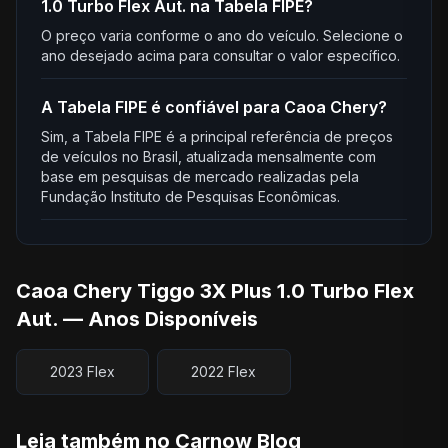
1.0 Turbo Flex Aut. na Tabela FIPE?
O preço varia conforme o ano do veículo. Selecione o
ano desejado acima para consultar o valor específico.
A Tabela FIPE é confiável para Caoa Chery?
Sim, a Tabela FIPE é a principal referência de preços
de veículos no Brasil, atualizada mensalmente com
base em pesquisas de mercado realizadas pela
Fundação Instituto de Pesquisas Econômicas.
Caoa Chery Tiggo 3X Plus 1.0 Turbo Flex
Aut. — Anos Disponíveis
2023 Flex
2022 Flex
Leia também no Carnow Blog