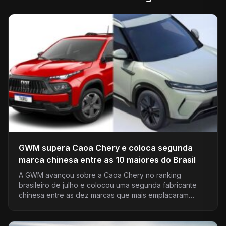
GWM supera Caoa Chery e coloca segunda
marca chinesa entre as 10 maiores do Brasil
A GWM avançou sobre a Caoa Chery no ranking
brasileiro de julho e colocou uma segunda fabricante
chinesa entre as dez marcas que mais emplacaram…