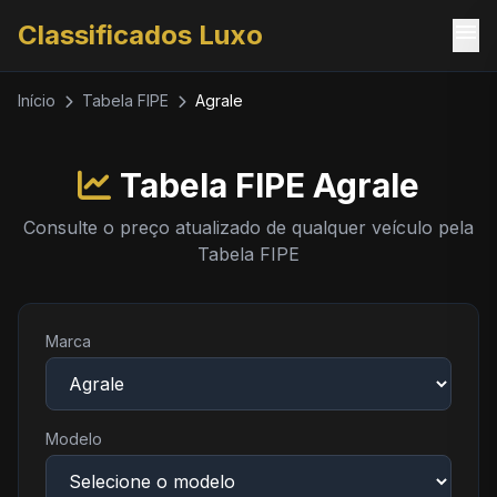
menu
Classificados Luxo
Início
Tabela FIPE
Agrale
Tabela FIPE Agrale
Consulte o preço atualizado de qualquer veículo pela
Tabela FIPE
Marca
Modelo