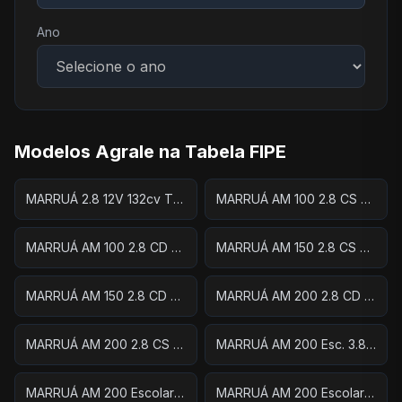
Ano
Modelos Agrale na Tabela FIPE
MARRUÁ 2.8 12V 132cv TDI Diesel
MARRUÁ AM 100 2.8 CS TDI Diesel
MARRUÁ AM 100 2.8 CD TDI Diesel
MARRUÁ AM 150 2.8 CS TDI Diesel
MARRUÁ AM 150 2.8 CD TDI Diesel
MARRUÁ AM 200 2.8 CD TDI Diesel
MARRUÁ AM 200 2.8 CS TDI Diesel
MARRUÁ AM 200 Esc. 3.8 TDI Die.Aut. (E6)
MARRUÁ AM 200 Escolar 2.8 TDI Diesel
MARRUÁ AM 200 Escolar 3.8 TDI Die. (E6)