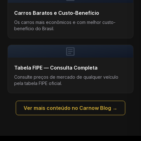
Carros Baratos e Custo-Benefício
Os carros mais econômicos e com melhor custo-
benefício do Brasil.
article
Tabela FIPE — Consulta Completa
Consulte preços de mercado de qualquer veículo
pela tabela FIPE oficial.
Ver mais conteúdo no Carnow Blog →