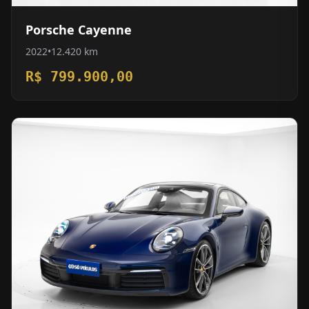
Porsche Cayenne
2022
•
12.420 km
R$ 799.900,00