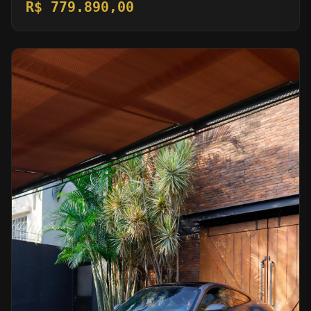
R$ 779.890,00