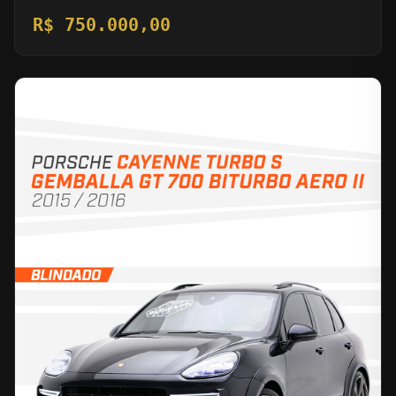
R$ 750.000,00