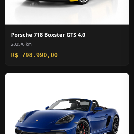
Porsche 718 Boxster GTS 4.0
2025
•
0 km
R$ 798.990,00