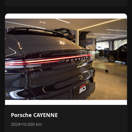
Porsche CAYENNE
2024
•
10.000 km