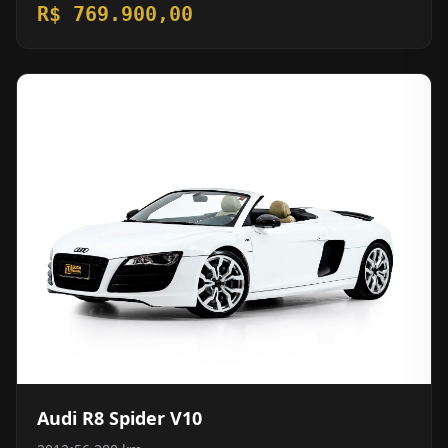
R$ 769.900,00
Audi R8 Spider V10